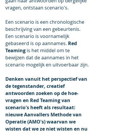
gaan naar antwoorden op dergelijke 
vragen, ontstaan scenario's.
Een scenario is een chronologische 
beschrijving van een gebeurtenis. 
Een scenario is voornamelijk 
gebaseerd is op aannames. 
Red 
Teaming
 is het middel om te 
bewijzen dat de aannames in het 
scenario mogelijk en uitvoerbaar zijn.
Denken vanuit het perspectief van 
de tegenstander, creatief 
antwoorden zoeken op de hoe-
vragen en Red Teaming van 
scenario's heeft als resultaat: 
nieuwe Aanvallers Methode van 
Operatie (AMO's) waarvan we 
wisten dat we ze niet wisten en nu 