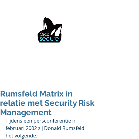
OrcaSecure
Rumsfeld Matrix in
relatie met Security Risk
Management
Tijdens een persconferentie in 
februari 2002 zij Donald Rumsfeld 
het volgende: