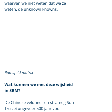
waarvan we niet weten dat we ze 
weten. de unknown knowns.
Rumsfeld matrix
Wat kunnen we met deze wijsheid 
in SRM?
De Chinese veldheer en strateeg Sun 
Tzu zei ongeveer 500 jaar voor 