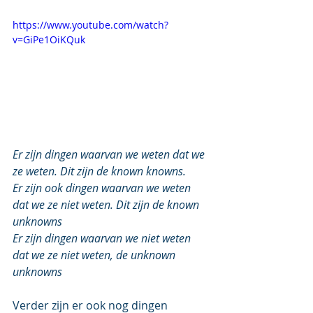
https://www.youtube.com/watch?
v=GiPe1OiKQuk
Er zijn dingen waarvan we weten dat we 
ze weten. Dit zijn de known knowns.
Er zijn ook dingen waarvan we weten 
dat we ze niet weten. Dit zijn de known 
unknowns
Er zijn dingen waarvan we niet weten 
dat we ze niet weten, de unknown 
unknowns
Verder zijn er ook nog dingen 