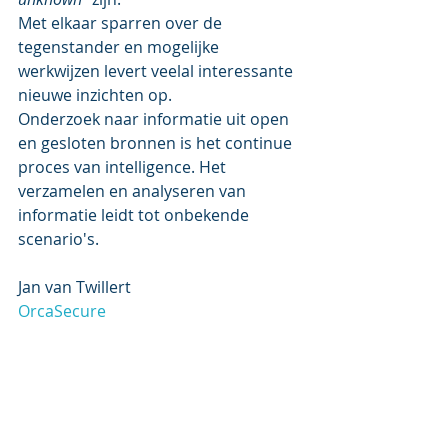
Met elkaar sparren over de 
tegenstander en mogelijke 
werkwijzen levert veelal interessante 
nieuwe inzichten op.
Onderzoek naar informatie uit open 
en gesloten bronnen is het continue 
proces van intelligence. Het 
verzamelen en analyseren van 
informatie leidt tot onbekende 
scenario's.
Jan van Twillert
OrcaSecure