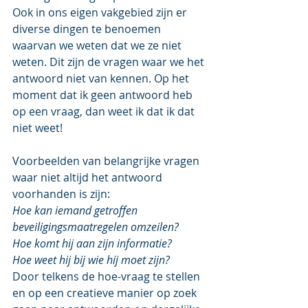
Ook in ons eigen vakgebied zijn er 
diverse dingen te benoemen 
waarvan we weten dat we ze niet 
weten. Dit zijn de vragen waar we het 
antwoord niet van kennen. Op het 
moment dat ik geen antwoord heb 
op een vraag, dan weet ik dat ik dat 
niet weet!
Voorbeelden van belangrijke vragen 
waar niet altijd het antwoord 
voorhanden is zijn:
Hoe kan iemand getroffen 
beveiligingsmaatregelen omzeilen? 
Hoe komt hij aan zijn informatie? 
Hoe weet hij bij wie hij moet zijn?
Door telkens de hoe-vraag te stellen 
en op een creatieve manier op zoek 