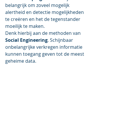
belangrijk om zoveel mogelijk 
alertheid en detectie mogelijkheden 
te creëren en het de tegenstander 
moeilijk te maken.
Denk hierbij aan de methoden van 
Social Engineering
. Schijnbaar 
onbelangrijke verkregen informatie 
kunnen toegang geven tot de meest 
geheime data.