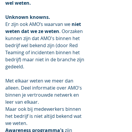
wel weten.
Unknown knowns.
Er zijn ook AMO’s waarvan we 
niet 
weten dat we ze weten
. Oorzaken 
kunnen zijn dat AMO's binnen het 
bedrijf wel bekend zijn (door Red 
Teaming of incidenten binnen het 
bedrijf) maar niet in de branche zijn 
gedeeld.
Met elkaar weten we meer dan 
alleen. Deel informatie over AMO's 
binnen je vertrouwde netwerk en 
leer van elkaar.
Maar ook bij medewerkers binnen 
het bedrijf is niet altijd bekend wat 
we weten.
Awareness programma's
 zijn 