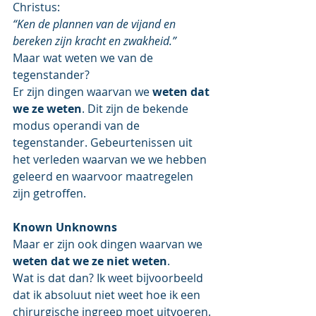
Christus:
“Ken de plannen van de vijand en 
bereken zijn kracht en zwakheid.”
Maar wat weten we van de 
tegenstander?
Er zijn dingen waarvan we 
weten dat 
we ze weten
. Dit zijn de bekende 
modus operandi van de 
tegenstander. Gebeurtenissen uit 
het verleden waarvan we we hebben 
geleerd en waarvoor maatregelen 
zijn getroffen. 
Known Unknowns
Maar er zijn ook dingen waarvan we 
weten dat we ze niet weten
.
Wat is dat dan? Ik weet bijvoorbeeld 
dat ik absoluut niet weet hoe ik een 
chirurgische ingreep moet uitvoeren.