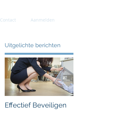
Contact
Aanmelden
Uitgelichte berichten
Effectief Beveiligen