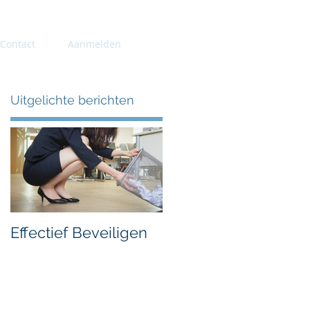
Contact
Aanmelden
Uitgelichte berichten
Effectief Beveiligen