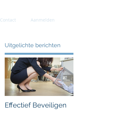
Contact
Aanmelden
Uitgelichte berichten
Effectief Beveiligen