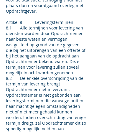
plaats dan na voorafgaand overleg met
Opdrachtgever.
Artikel 8 Leveringstermijnen
8.1 Alle termijnen voor levering van
diensten worden door Opdrachtnemer
naar beste weten en vermogen
vastgesteld op grond van de gegevens
die bij het uitbrengen van een offerte of
bij het aangaan van de opdracht aan
Opdrachtnemer bekend waren. Deze
termijnen voor levering zullen zoveel
mogelijk in acht worden genomen.
8.2 De enkele overschrijding van de
termijn van levering brengt
Opdrachtnemer niet in verzuim.
Opdrachtnemer is niet gebonden aan
leveringstermijnen die vanwege buiten
haar macht gelegen omstandigheden
niet of niet meer gehaald kunnen
worden. Indien overschrijding van enige
termijn dreigt, zal Opdrachtnemer dit zo
spoedig mogelijk melden aan