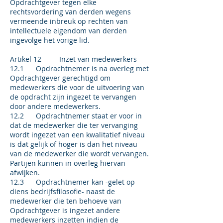
Opdrachtgever tegen elke
rechtsvordering van derden wegens
vermeende inbreuk op rechten van
intellectuele eigendom van derden
ingevolge het vorige lid.
Artikel 12 Inzet van medewerkers
12.1 Opdrachtnemer is na overleg met
Opdrachtgever gerechtigd om
medewerkers die voor de uitvoering van
de opdracht zijn ingezet te vervangen
door andere medewerkers.
12.2 Opdrachtnemer staat er voor in
dat de medewerker die ter vervanging
wordt ingezet van een kwalitatief niveau
is dat gelijk of hoger is dan het niveau
van de medewerker die wordt vervangen.
Partijen kunnen in overleg hiervan
afwijken.
12.3 Opdrachtnemer kan -gelet op
diens bedrijfsfilosofie- naast de
medewerker die ten behoeve van
Opdrachtgever is ingezet andere
medewerkers inzetten indien de