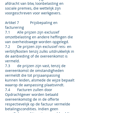
afdracht van btw, loonbelasting en
sociale premies, die wettelijk zijn
voorgeschreven voor werkgevers.
Artikel 7 Prijsbepaling en
facturering
7.1 Alle prijzen zijn exclusief
omzetbelasting en andere heffingen die
van overheidswege worden opgelegd.
7.2 De prijzen zijn exclusief reis- en
verblijfkosten tenzij zulks uitdrukkelijk in
de aanbieding of de overeenkomst is
vermeld.
7.3 de prijzen zijn vast, tenzij de
overeenkomst de omstandigheden
vermeldt die tot prijsaanpassing
kunnen leiden, alsmede de wijze bepaalt
waarop de aanpassing plaatsvindt.
7.4 Facturen zullen door
Opdrachtgever worden betaald
overeenkomstig de in de offerte
respectievelijk op de factuur vermelde
betalingscondities. Indien geen