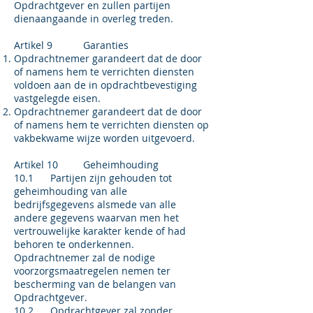
Opdrachtgever en zullen partijen
dienaangaande in overleg treden.
Artikel 9 Garanties
Opdrachtnemer garandeert dat de door
of namens hem te verrichten diensten
voldoen aan de in opdrachtbevestiging
vastgelegde eisen.
Opdrachtnemer garandeert dat de door
of namens hem te verrichten diensten op
vakbekwame wijze worden uitgevoerd.
Artikel 10 Geheimhouding
10.1 Partijen zijn gehouden tot
geheimhouding van alle
bedrijfsgegevens alsmede van alle
andere gegevens waarvan men het
vertrouwelijke karakter kende of had
behoren te onderkennen.
Opdrachtnemer zal de nodige
voorzorgsmaatregelen nemen ter
bescherming van de belangen van
Opdrachtgever.
10.2 Opdrachtgever zal zonder