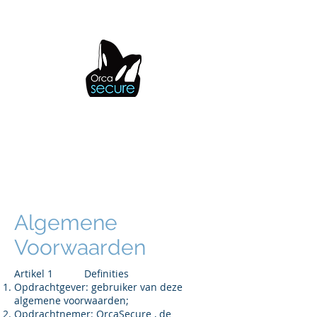
OrcaSecure
Algemene
Voorwaarden
Artikel 1 Definities
Opdrachtgever: gebruiker van deze
algemene voorwaarden;
Opdrachtnemer: OrcaSecure , de