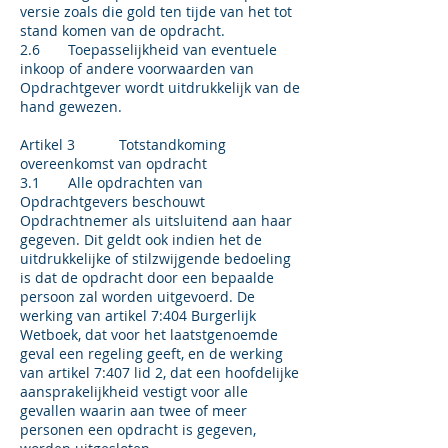
versie zoals die gold ten tijde van het tot
stand komen van de opdracht.
2.6 Toepasselijkheid van eventuele
inkoop of andere voorwaarden van
Opdrachtgever wordt uitdrukkelijk van de
hand gewezen.
Artikel 3 Totstandkoming
overeenkomst van opdracht
3.1 Alle opdrachten van
Opdrachtgevers beschouwt
Opdrachtnemer als uitsluitend aan haar
gegeven. Dit geldt ook indien het de
uitdrukkelijke of stilzwijgende bedoeling
is dat de opdracht door een bepaalde
persoon zal worden uitgevoerd. De
werking van artikel 7:404 Burgerlijk
Wetboek, dat voor het laatstgenoemde
geval een regeling geeft, en de werking
van artikel 7:407 lid 2, dat een hoofdelijke
aansprakelijkheid vestigt voor alle
gevallen waarin aan twee of meer
personen een opdracht is gegeven,