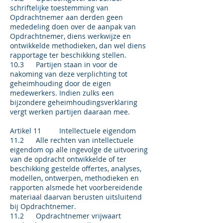
schriftelijke toestemming van
Opdrachtnemer aan derden geen
mededeling doen over de aanpak van
Opdrachtnemer, diens werkwijze en
ontwikkelde methodieken, dan wel diens
rapportage ter beschikking stellen.
10.3 Partijen staan in voor de
nakoming van deze verplichting tot
geheimhouding door de eigen
medewerkers. Indien zulks een
bijzondere geheimhoudingsverklaring
vergt werken partijen daaraan mee.
Artikel 11 Intellectuele eigendom
11.2 Alle rechten van intellectuele
eigendom op alle ingevolge de uitvoering
van de opdracht ontwikkelde of ter
beschikking gestelde offertes, analyses,
modellen, ontwerpen, methodieken en
rapporten alsmede het voorbereidende
materiaal daarvan berusten uitsluitend
bij Opdrachtnemer.
11.2 Opdrachtnemer vrijwaart