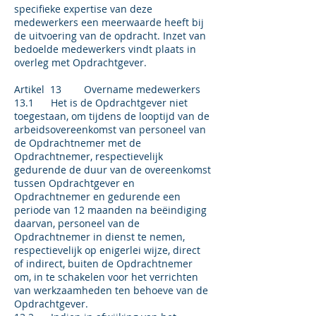
specifieke expertise van deze
medewerkers een meerwaarde heeft bij
de uitvoering van de opdracht. Inzet van
bedoelde medewerkers vindt plaats in
overleg met Opdrachtgever.
Artikel 13 Overname medewerkers
13.1 Het is de Opdrachtgever niet
toegestaan, om tijdens de looptijd van de
arbeidsovereenkomst van personeel van
de Opdrachtnemer met de
Opdrachtnemer, respectievelijk
gedurende de duur van de overeenkomst
tussen Opdrachtgever en
Opdrachtnemer en gedurende een
periode van 12 maanden na beëindiging
daarvan, personeel van de
Opdrachtnemer in dienst te nemen,
respectievelijk op enigerlei wijze, direct
of indirect, buiten de Opdrachtnemer
om, in te schakelen voor het verrichten
van werkzaamheden ten behoeve van de
Opdrachtgever.