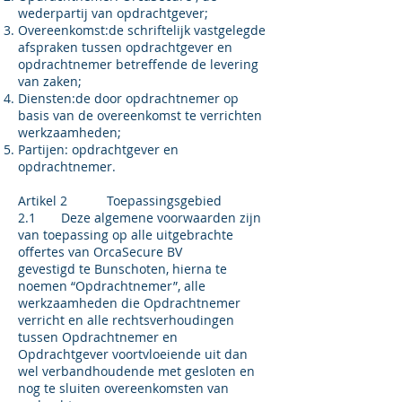
wederpartij van opdrachtgever;
Overeenkomst:de schriftelijk vastgelegde
afspraken tussen opdrachtgever en
opdrachtnemer betreffende de levering
van zaken;
Diensten:de door opdrachtnemer op
basis van de overeenkomst te verrichten
werkzaamheden;
Partijen: opdrachtgever en
opdrachtnemer.
Artikel 2 Toepassingsgebied
2.1 Deze algemene voorwaarden zijn
van toepassing op alle uitgebrachte
offertes van OrcaSecure BV
gevestigd te Bunschoten, hierna te
noemen “Opdrachtnemer”, alle
werkzaamheden die Opdrachtnemer
verricht en alle rechtsverhoudingen
tussen Opdrachtnemer en
Opdrachtgever voortvloeiende uit dan
wel verbandhoudende met gesloten en
nog te sluiten overeenkomsten van