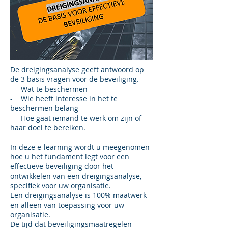
De dreigingsanalyse geeft antwoord op
de 3 basis vragen voor de beveiliging.
- Wat te beschermen
- Wie heeft interesse in het te
beschermen belang
- Hoe gaat iemand te werk om zijn of
haar doel te bereiken.
In deze e-learning wordt u meegenomen
hoe u het fundament legt voor een
effectieve beveiliging door het
ontwikkelen van een dreigingsanalyse,
specifiek voor uw organisatie.
Een dreigingsanalyse is 100% maatwerk
en alleen van toepassing voor uw
organisatie.
De tijd dat beveiligingsmaatregelen