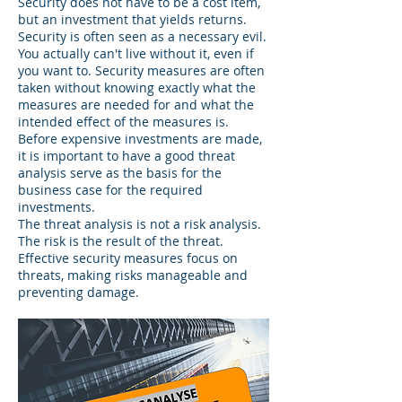
Security does not have to be a cost item,
but an investment that yields returns.
Security is often seen as a necessary evil.
You actually can't live without it, even if
you want to. Security measures are often
taken without knowing exactly what the
measures are needed for and what the
intended effect of the measures is.
Before expensive investments are made,
it is important to have a good threat
analysis serve as the basis for the
business case for the required
investments.
The threat analysis is not a risk analysis.
The risk is the result of the threat.
Effective security measures focus on
threats, making risks manageable and
preventing damage.