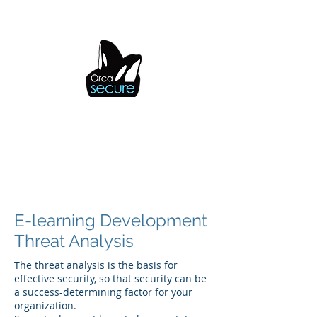
OrcaSecure
E-learning Development
Threat Analysis
The threat analysis is the basis for
effective security, so that security can be
a success-determining factor for your
organization.