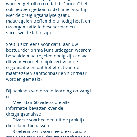
worden getroffen omdat de “buren” het
ook hebben gedaan is definitief voorbij.
Met de dreigingsanalyse gaat u
maatregelen treffen die u nodig heeft om
uw organisatie te beschermen en
succesvol te laten zijn.
Stelt u zich eens voor dat u aan uw
bestuurder prima kunt uitleggen waarom
bepaalde maatregelen nodig zijn en wat
dit voor voordelen oplevert voor de
organisatie omdat het effect van de
maatregelen aantoonbaar en zichtbaar
worden gemaakt?
Bij aankoop van deze e-learning ontvangt
u
- Meer dan 60 video’s die alle
informatie bevatten over de
dreigingsanalyse
- Diverse voorbeelden uit de praktijk
die u kunt toepassen
- 8 oefeningen waarmee u eenvoudig